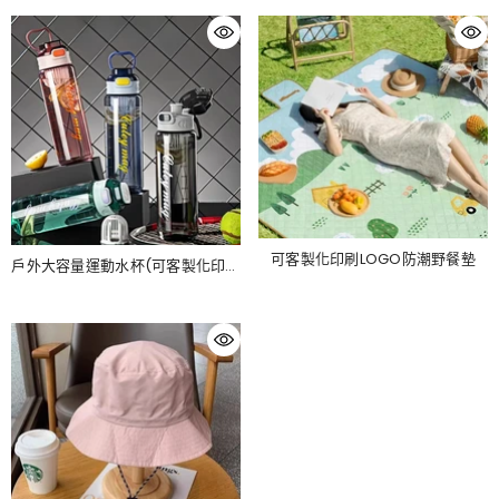
可客製化印刷LOGO防潮野餐墊
戶外大容量運動水杯(可客製化印刷
LOGO）